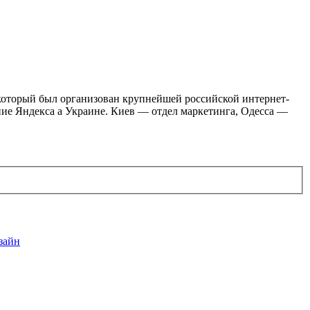
 который был организован крупнейшей российской интернет-
ие Яндекса а Украине. Киев — отдел маркетинга, Одесса —