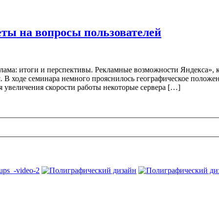
еты на вопросы пользователей
клама: итоги и перспективы. Рекламные возможности Яндекса»,
 В ходе семинара немного прояснилось географическое положен
 увеличения скорости работы некоторые сервера […]