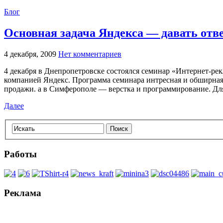
Блог
Основная задача Яндекса — давать отв
4 декабря, 2009
Нет комментариев
4 декабря в Днепропетровске состоялся семинар «Интернет-ре
компанией Яндекс. Программа семинара интресная и обширная.
продажи. а в Симферополе — верстка и программирование. Для
Далее
Работы
Реклама