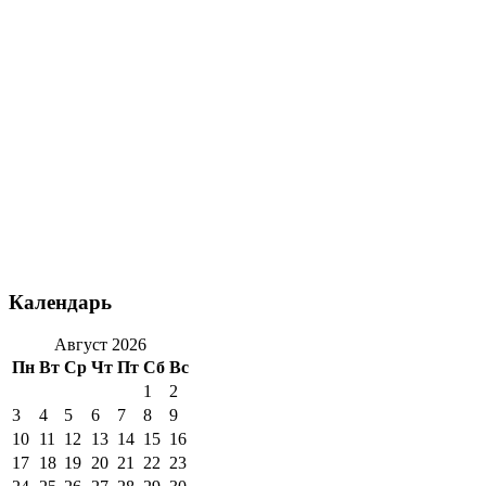
Календарь
Август 2026
Пн
Вт
Ср
Чт
Пт
Сб
Вс
1
2
3
4
5
6
7
8
9
10
11
12
13
14
15
16
17
18
19
20
21
22
23