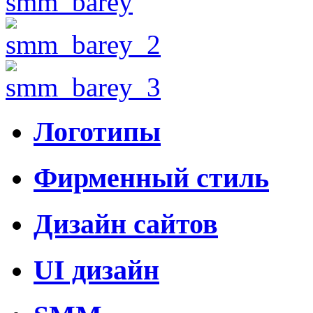
Логотипы
Фирменный стиль
Дизайн сайтов
UI дизайн