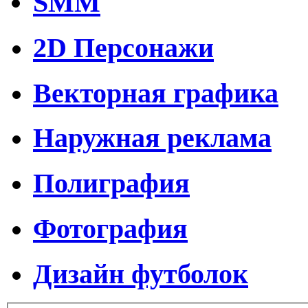
SMM
2D Персонажи
Векторная графика
Наружная реклама
Полиграфия
Фотография
Дизайн футболок