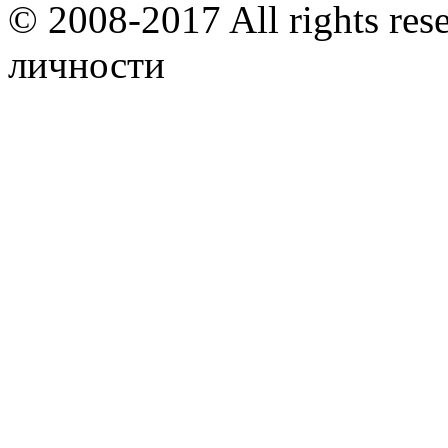
© 2008-2017 All rights res
личности