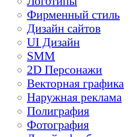
Логотипы
Фирменный стиль
Дизайн сайтов
UI Дизайн
SMM
2D Персонажи
Векторная графика
Наружная реклама
Полиграфия
Фотография