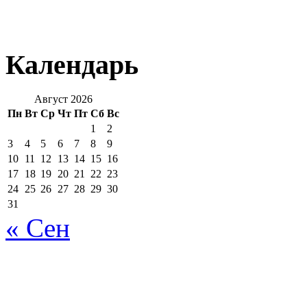
Календарь
Август 2026
Пн
Вт
Ср
Чт
Пт
Сб
Вс
1
2
3
4
5
6
7
8
9
10
11
12
13
14
15
16
17
18
19
20
21
22
23
24
25
26
27
28
29
30
31
« Сен