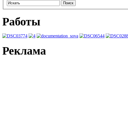
Работы
Реклама